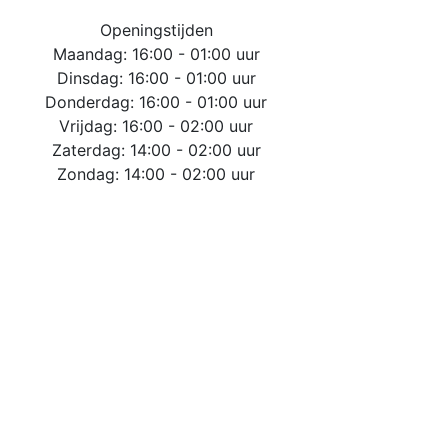
Openingstijden
Maandag: 16:00 - 01:00 uur
Dinsdag: 16:00 - 01:00 uur
Donderdag: 16:00 - 01:00 uur
Vrijdag: 16:00 - 02:00 uur
Zaterdag: 14:00 - 02:00 uur
Zondag: 14:00 - 02:00 uur